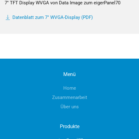
7" TFT Display WVGA von Data Image zum eigerPanel70
Datenblatt zum 7" WVGA-Display (PDF)
Menü
Home
Zusammenarbeit
Über uns
Produkte