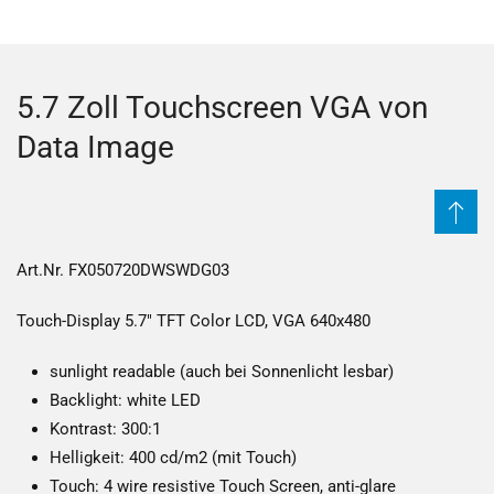
5.7 Zoll Touchscreen VGA von
Data Image
Art.Nr. FX050720DWSWDG03
Touch-Display 5.7" TFT Color LCD, VGA 640x480
sunlight readable (auch bei Sonnenlicht lesbar)
Backlight: white LED
Kontrast: 300:1
Helligkeit: 400 cd/m2 (mit Touch)
Touch: 4 wire resistive Touch Screen, anti-glare