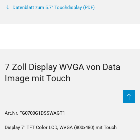
Datenblatt zum 5.7" Touchdisplay (PDF)
7 Zoll Display WVGA von Data
Image mit Touch
Art.Nr. FG0700G1DSSWAGT1
Display 7" TFT Color LCD, WVGA (800x480) mit Touch