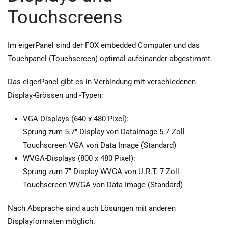
Touchscreens
Im eigerPanel sind der FOX embedded Computer und das
Touchpanel (Touchscreen) optimal aufeinander abgestimmt.
Das eigerPanel gibt es in Verbindung mit verschiedenen
Display-Grössen und -Typen:
VGA-Displays (640 x 480 Pixel):
Sprung zum 5.7" Display von DataImage 5.7 Zoll
Touchscreen VGA von Data Image (Standard)
WVGA-Displays (800 x 480 Pixel):
Sprung zum 7" Display WVGA von U.R.T. 7 Zoll
Touchscreen WVGA von Data Image (Standard)
Nach Absprache sind auch Lösungen mit anderen
Displayformaten möglich.